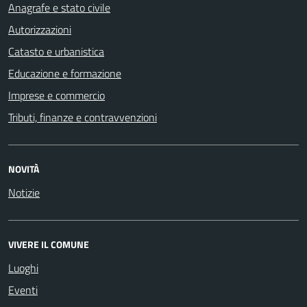
Anagrafe e stato civile
Autorizzazioni
Catasto e urbanistica
Educazione e formazione
Imprese e commercio
Tributi, finanze e contravvenzioni
NOVITÀ
Notizie
VIVERE IL COMUNE
Luoghi
Eventi