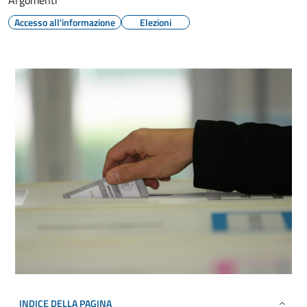
Argomenti
Accesso all'informazione
Elezioni
INDICE DELLA PAGINA