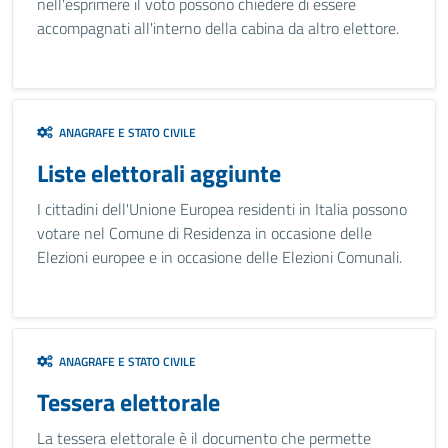
nell'esprimere il voto possono chiedere di essere
accompagnati all'interno della cabina da altro elettore.
ANAGRAFE E STATO CIVILE
Liste elettorali aggiunte
I cittadini dell'Unione Europea residenti in Italia possono
votare nel Comune di Residenza in occasione delle
Elezioni europee e in occasione delle Elezioni Comunali.
ANAGRAFE E STATO CIVILE
Tessera elettorale
La tessera elettorale è il documento che permette