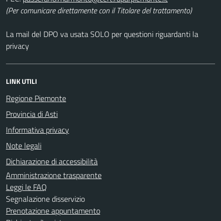
(Per comunicare direttamente con il Titolare del trattamento)
La mail del DPO va usata SOLO per questioni riguardanti la
privacy
LINK UTILI
Regione Piemonte
Provincia di Asti
Informativa privacy
Note legali
Dichiarazione di accessibilità
Amministrazione trasparente
Leggi le FAQ
Segnalazione disservizio
Prenotazione appuntamento