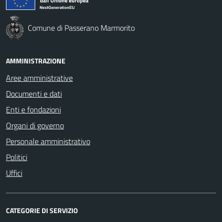
Comune di Passerano Marmorito
AMMINISTRAZIONE
Aree amministrative
Documenti e dati
Enti e fondazioni
Organi di governo
Personale amministrativo
Politici
Uffici
CATEGORIE DI SERVIZIO