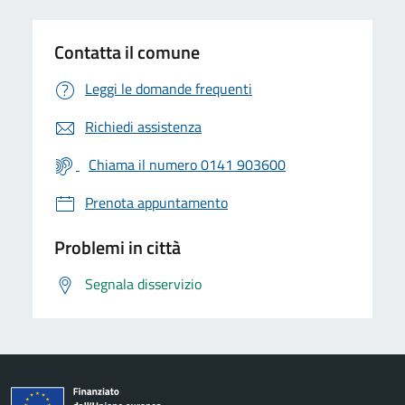
Contatta il comune
Leggi le domande frequenti
Richiedi assistenza
Chiama il numero 0141 903600
Prenota appuntamento
Problemi in città
Segnala disservizio