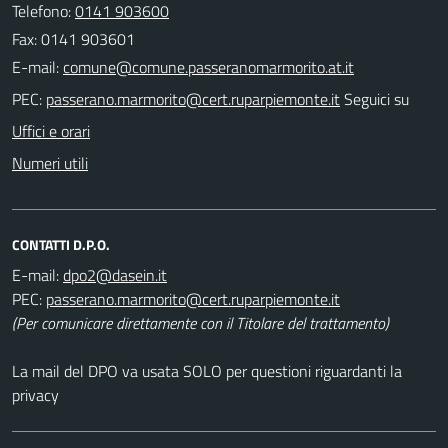
Telefono:
0141 903600
Fax: 0141 903601
E-mail:
PEC:
Seguici su
Uffici e orari
Numeri utili
CONTATTI D.P.O.
E-mail:
PEC:
(Per comunicare direttamente con il Titolare del trattamento)
La mail del DPO va usata SOLO per questioni riguardanti la
privacy