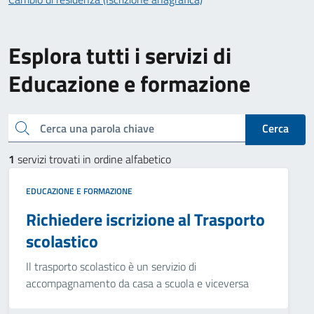
Esplora tutti i servizi di
Educazione e formazione
Cerca una parola chiave
Cerca
1
servizi trovati in ordine alfabetico
EDUCAZIONE E FORMAZIONE
Richiedere iscrizione al Trasporto
scolastico
Il trasporto scolastico è un servizio di
accompagnamento da casa a scuola e viceversa