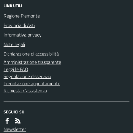
LINK UTILI
Regione Piemonte
Provincia di Asti
Informativa privacy
Note legali
Dichiarazione di accessibilità
Amministrazione trasparente
Leggi le FAQ
Segnalazione disservizio
Prenotazione appuntamento
Richiesta d'assistenza
SEGUICI SU
Newsletter