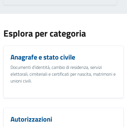
Esplora per categoria
Anagrafe e stato civile
Documenti d’identità, cambio di residenza, servizi
elettorali, cimiteriali e certificati per nascita, matrimoni e
unioni civili.
Autorizzazioni