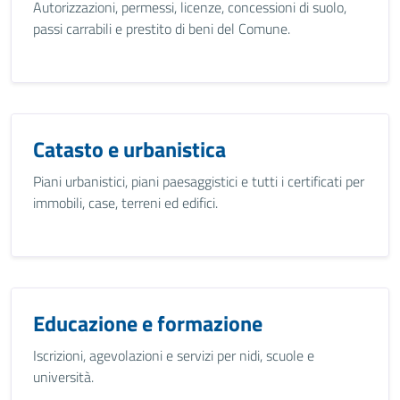
Autorizzazioni, permessi, licenze, concessioni di suolo,
passi carrabili e prestito di beni del Comune.
Catasto e urbanistica
Piani urbanistici, piani paesaggistici e tutti i certificati per
immobili, case, terreni ed edifici.
Educazione e formazione
Iscrizioni, agevolazioni e servizi per nidi, scuole e
università.