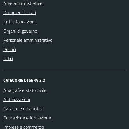
Aree amministrative
Documenti e dati
Enti e fondazioni
Organi di governo
Personale amministrativo
Politici
Uffici
CATEGORIE DI SERVIZIO
Anagrafe e stato civile
Autorizzazioni
Catasto e urbanistica
Educazione e formazione
Imprese e commercio