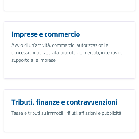
Imprese e commercio
Avvio di un’attività, commercio, autorizzazioni e
concessioni per attività produttive, mercati, incentivi e
supporto alle imprese.
Tributi, finanze e contravvenzioni
Tasse e tributi su immobili, rifiuti, affissioni e pubblicità.