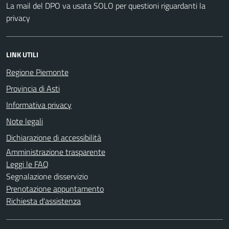
La mail del DPO va usata SOLO per questioni riguardanti la
privacy
LINK UTILI
Regione Piemonte
Provincia di Asti
Informativa privacy
Note legali
Dichiarazione di accessibilità
Amministrazione trasparente
Leggi le FAQ
Segnalazione disservizio
Prenotazione appuntamento
Richiesta d'assistenza