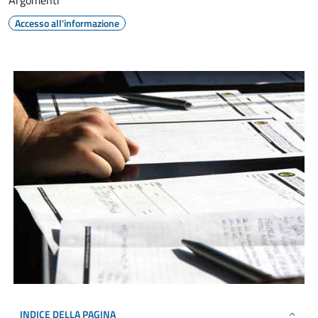
Argomenti
Accesso all'informazione
INDICE DELLA PAGINA