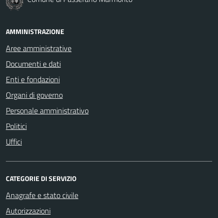
AMMINISTRAZIONE
Aree amministrative
Documenti e dati
Enti e fondazioni
Organi di governo
Personale amministrativo
Politici
Uffici
CATEGORIE DI SERVIZIO
Anagrafe e stato civile
Autorizzazioni