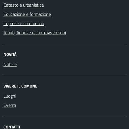
Catasto e urbanistica
Educazione e formazione
Imprese e commercio
Tributi, finanze e contravvenzioni
NOVITÀ
Notizie
VIVERE IL COMUNE
Luoghi
Eventi
CONTATTI