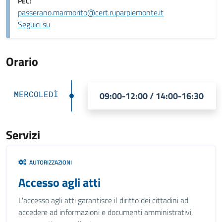
PEC:
passerano.marmorito@cert.ruparpiemonte.it
Seguici su
Orario
MERCOLEDÌ
09:00-12:00 / 14:00-16:30
Servizi
AUTORIZZAZIONI
Accesso agli atti
L'accesso agli atti garantisce il diritto dei cittadini ad
accedere ad informazioni e documenti amministrativi,