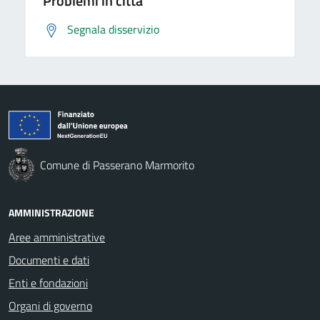
Problemi in città
Segnala disservizio
Comune di Passerano Marmorito
AMMINISTRAZIONE
Aree amministrative
Documenti e dati
Enti e fondazioni
Organi di governo