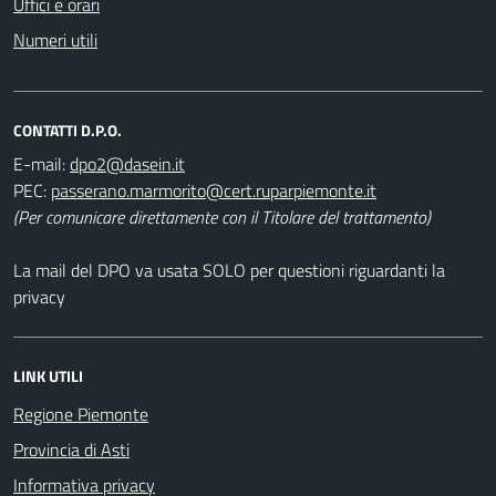
Uffici e orari
Numeri utili
CONTATTI D.P.O.
E-mail:
PEC:
(Per comunicare direttamente con il Titolare del trattamento)
La mail del DPO va usata SOLO per questioni riguardanti la
privacy
LINK UTILI
Regione Piemonte
Provincia di Asti
Informativa privacy