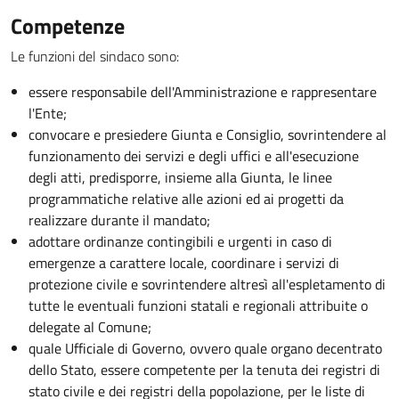
Competenze
Le funzioni del sindaco sono:
essere responsabile dell'Amministrazione e rappresentare
l'Ente;
convocare e presiedere Giunta e Consiglio, sovrintendere al
funzionamento dei servizi e degli uffici e all'esecuzione
degli atti, predisporre, insieme alla Giunta, le linee
programmatiche relative alle azioni ed ai progetti da
realizzare durante il mandato;
adottare ordinanze contingibili e urgenti in caso di
emergenze a carattere locale, coordinare i servizi di
protezione civile e sovrintendere altresì all'espletamento di
tutte le eventuali funzioni statali e regionali attribuite o
delegate al Comune;
quale Ufficiale di Governo, ovvero quale organo decentrato
dello Stato, essere competente per la tenuta dei registri di
stato civile e dei registri della popolazione, per le liste di