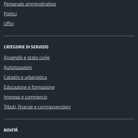
Personale amministrativo
Politici
Uffici
CATEGORIE DI SERVIZIO
Anagrafe e stato civile
Autorizzazioni
Catasto e urbanistica
Educazione e formazione
Imprese e commercio
Tributi, finanze e contravvenzioni
NOVITÀ