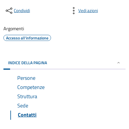
Condividi
Vedi azioni
Argomenti
Accesso all'informazione
INDICE DELLA PAGINA
Persone
Competenze
Struttura
Sede
Contatti