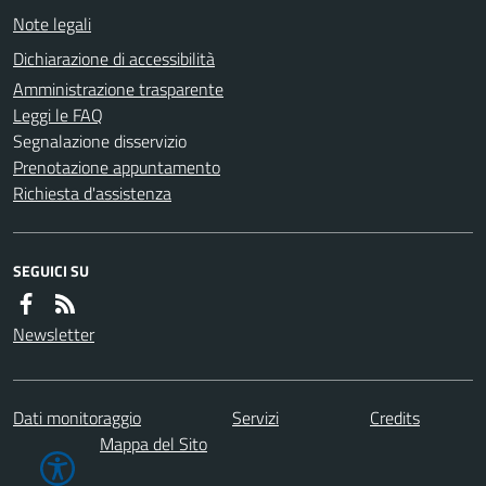
Note legali
Dichiarazione di accessibilità
Amministrazione trasparente
Leggi le FAQ
Segnalazione disservizio
Prenotazione appuntamento
Richiesta d'assistenza
SEGUICI SU
Newsletter
Dati monitoraggio
Servizi
Credits
Mappa del Sito