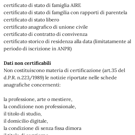
certificato di stato di famiglia AIRE
certificato di stato di famgilia con rapporti di parentela
certificato di stato libero
certificato anagrafico di unione civile
certificato di contratto di convivenza
certificato storico di residenza alla data (limitatamente al
periodo di iscrizione in ANPR)
Dati non certificabili
Non costituiscono materia di certificazione (art.35 del
d.P.R. n.223/1989) le notizie riportate nelle schede
anagrafiche concernenti:
la professione, arte o mestiere,
la condizione non professionale,
il titolo di studio,
il domicilio digitale,
la condizione di senza fissa dimora