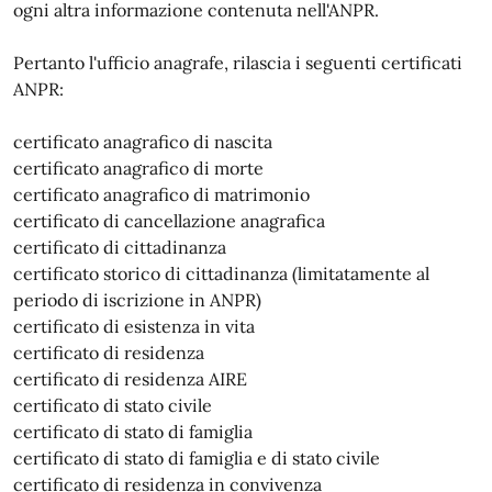
ogni altra informazione contenuta nell'ANPR.
Pertanto l'ufficio anagrafe, rilascia i seguenti certificati
ANPR:
certificato anagrafico di nascita
certificato anagrafico di morte
certificato anagrafico di matrimonio
certificato di cancellazione anagrafica
certificato di cittadinanza
certificato storico di cittadinanza (limitatamente al
periodo di iscrizione in ANPR)
certificato di esistenza in vita
certificato di residenza
certificato di residenza AIRE
certificato di stato civile
certificato di stato di famiglia
certificato di stato di famiglia e di stato civile
certificato di residenza in convivenza