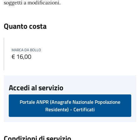
soggetti a modificazioni.
Quanto costa
MARCA DA BOLLO
€ 16,00
Accedi al servizio
Portale ANPR (Anagrafe Nazionale Popolazione
Residente) - Certificati
Condizioni di servizio