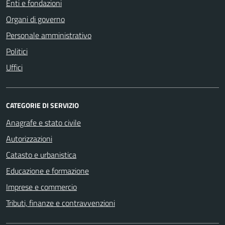
Enti e fondazioni
Organi di governo
Personale amministrativo
Politici
Uffici
CATEGORIE DI SERVIZIO
Anagrafe e stato civile
Autorizzazioni
Catasto e urbanistica
Educazione e formazione
Imprese e commercio
Tributi, finanze e contravvenzioni