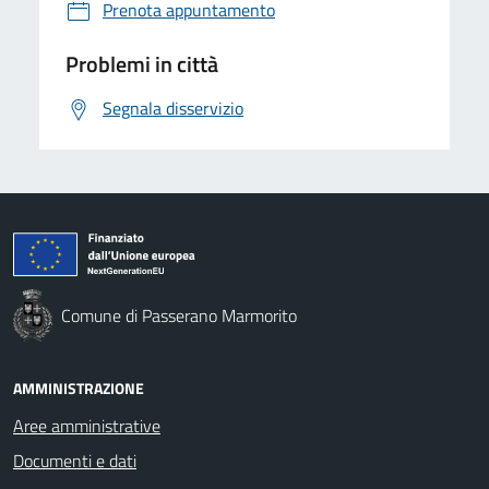
Prenota appuntamento
Problemi in città
Segnala disservizio
Comune di Passerano Marmorito
AMMINISTRAZIONE
Aree amministrative
Documenti e dati