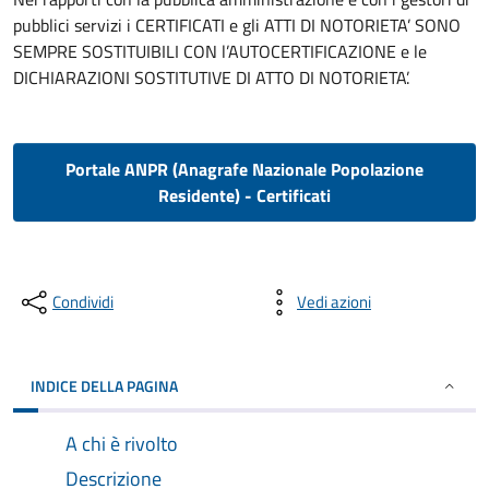
pubblici servizi i CERTIFICATI e gli ATTI DI NOTORIETA’ SONO
SEMPRE SOSTITUIBILI CON l’AUTOCERTIFICAZIONE e le
DICHIARAZIONI SOSTITUTIVE DI ATTO DI NOTORIETA’.
Portale ANPR (Anagrafe Nazionale Popolazione
Residente) - Certificati
Condividi
Vedi azioni
INDICE DELLA PAGINA
A chi è rivolto
Descrizione