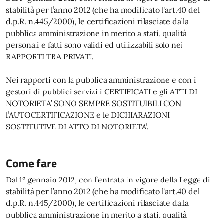
stabilità per l’anno 2012 (che ha modificato l'art.40 del
d.p.R. n.445/2000), le certificazioni rilasciate dalla
pubblica amministrazione in merito a stati, qualità
personali e fatti sono validi ed utilizzabili solo nei
RAPPORTI TRA PRIVATI.
Nei rapporti con la pubblica amministrazione e con i
gestori di pubblici servizi i CERTIFICATI e gli ATTI DI
NOTORIETA’ SONO SEMPRE SOSTITUIBILI CON
l’AUTOCERTIFICAZIONE e le DICHIARAZIONI
SOSTITUTIVE DI ATTO DI NOTORIETA’.
Come fare
Dal 1° gennaio 2012, con l’entrata in vigore della Legge di
stabilità per l’anno 2012 (che ha modificato l'art.40 del
d.p.R. n.445/2000), le certificazioni rilasciate dalla
pubblica amministrazione in merito a stati, qualità