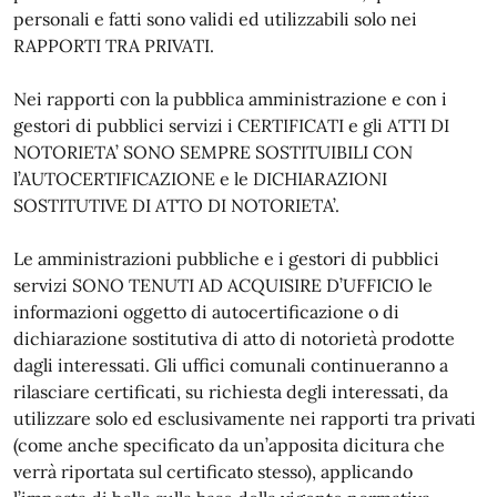
personali e fatti sono validi ed utilizzabili solo nei
RAPPORTI TRA PRIVATI.
Nei rapporti con la pubblica amministrazione e con i
gestori di pubblici servizi i CERTIFICATI e gli ATTI DI
NOTORIETA’ SONO SEMPRE SOSTITUIBILI CON
l’AUTOCERTIFICAZIONE e le DICHIARAZIONI
SOSTITUTIVE DI ATTO DI NOTORIETA’.
Le amministrazioni pubbliche e i gestori di pubblici
servizi SONO TENUTI AD ACQUISIRE D’UFFICIO le
informazioni oggetto di autocertificazione o di
dichiarazione sostitutiva di atto di notorietà prodotte
dagli interessati. Gli uffici comunali continueranno a
rilasciare certificati, su richiesta degli interessati, da
utilizzare solo ed esclusivamente nei rapporti tra privati
(come anche specificato da un’apposita dicitura che
verrà riportata sul certificato stesso), applicando