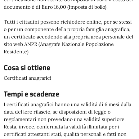
documento è di Euro 16,00 (imposta di bollo).
Tutti i cittadini possono richiedere online, per se stessi
o per un componente della propria famiglia anagrafica,
un certificato accedendo alla propria area personale del
sito web ANPR (Anagrafe Nazionale Popolazione
Residente)
Cosa si ottiene
Certificati anagrafici
Tempi e scadenze
I certificati anagrafici hanno una validità di 6 mesi dalla
data del loro rilascio, se disposizioni di legge o
regolamentari non prevedano una validità superiore.
Resta, invece, confermata la validità illimitata per i
certificati attestanti stati, qualità personali e fatti non