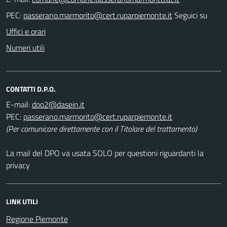
PEC:
Seguici su
Uffici e orari
Numeri utili
CONTATTI D.P.O.
E-mail:
PEC:
(Per comunicare direttamente con il Titolare del trattamento)
La mail del DPO va usata SOLO per questioni riguardanti la
privacy
LINK UTILI
Regione Piemonte