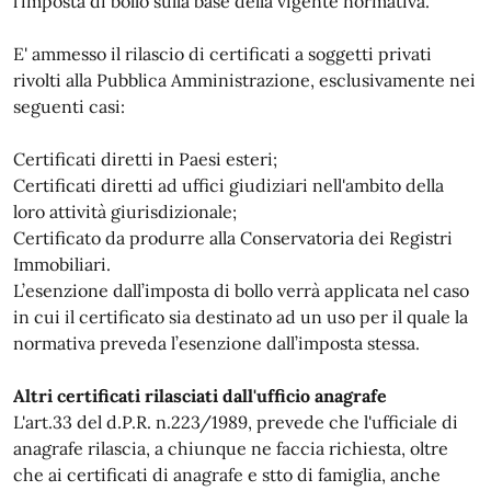
l’imposta di bollo sulla base della vigente normativa.
E' ammesso il rilascio di certificati a soggetti privati
rivolti alla Pubblica Amministrazione, esclusivamente nei
seguenti casi:
Certificati diretti in Paesi esteri;
Certificati diretti ad uffici giudiziari nell'ambito della
loro attività giurisdizionale;
Certificato da produrre alla Conservatoria dei Registri
Immobiliari.
L’esenzione dall’imposta di bollo verrà applicata nel caso
in cui il certificato sia destinato ad un uso per il quale la
normativa preveda l’esenzione dall’imposta stessa.
Altri certificati rilasciati dall'ufficio anagrafe
L'art.33 del d.P.R. n.223/1989, prevede che l'ufficiale di
anagrafe rilascia, a chiunque ne faccia richiesta, oltre
che ai certificati di anagrafe e stto di famiglia, anche