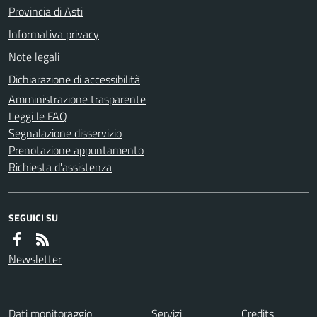
Provincia di Asti
Informativa privacy
Note legali
Dichiarazione di accessibilità
Amministrazione trasparente
Leggi le FAQ
Segnalazione disservizio
Prenotazione appuntamento
Richiesta d'assistenza
SEGUICI SU
Newsletter
Dati monitoraggio
Servizi
Credits