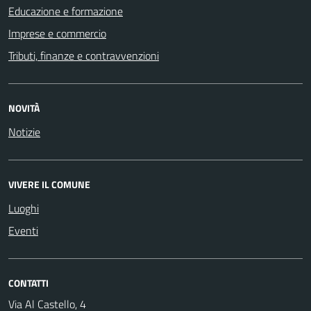
Educazione e formazione
Imprese e commercio
Tributi, finanze e contravvenzioni
NOVITÀ
Notizie
VIVERE IL COMUNE
Luoghi
Eventi
CONTATTI
Via Al Castello, 4