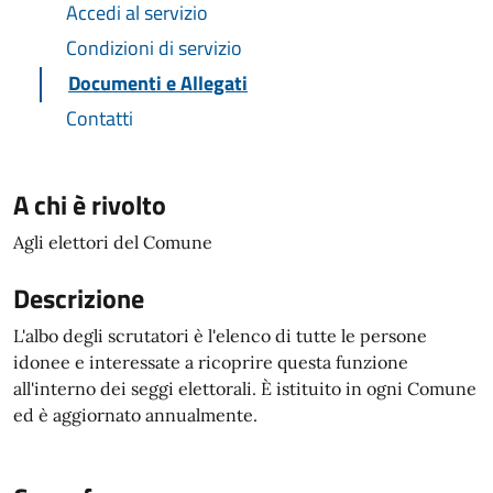
Accedi al servizio
Condizioni di servizio
Documenti e Allegati
Contatti
A chi è rivolto
Agli elettori del Comune
Descrizione
L'albo degli scrutatori è l'elenco di tutte le persone
idonee e interessate a ricoprire questa funzione
all'interno dei seggi elettorali. È istituito in ogni Comune
ed è aggiornato annualmente.