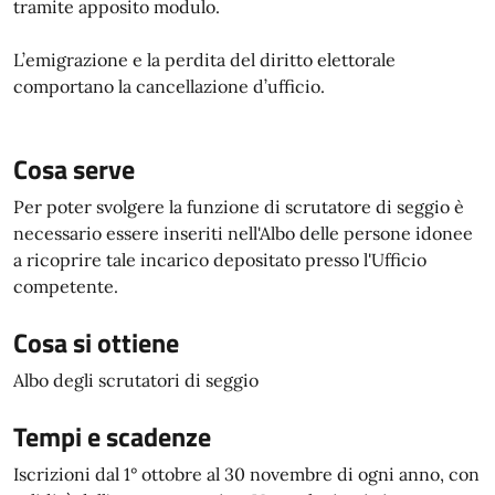
tramite apposito modulo.
L’emigrazione e la perdita del diritto elettorale
comportano la cancellazione d’ufficio.
Cosa serve
Per poter svolgere la funzione di scrutatore di seggio è
necessario essere inseriti nell'Albo delle persone idonee
a ricoprire tale incarico depositato presso l'Ufficio
competente.
Cosa si ottiene
Albo degli scrutatori di seggio
Tempi e scadenze
Iscrizioni dal 1° ottobre al 30 novembre di ogni anno, con