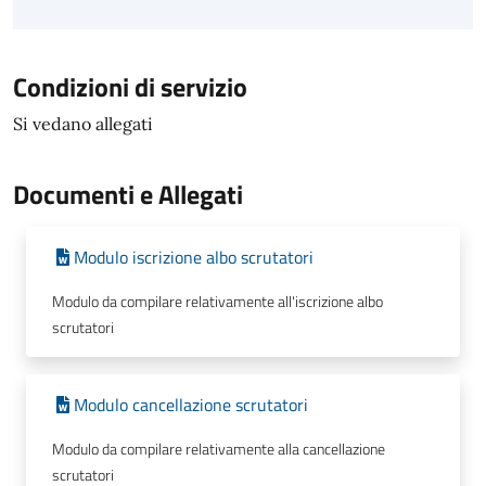
Condizioni di servizio
Si vedano allegati
Documenti e Allegati
Modulo iscrizione albo scrutatori
Modulo da compilare relativamente all'iscrizione albo
scrutatori
Modulo cancellazione scrutatori
Modulo da compilare relativamente alla cancellazione
scrutatori