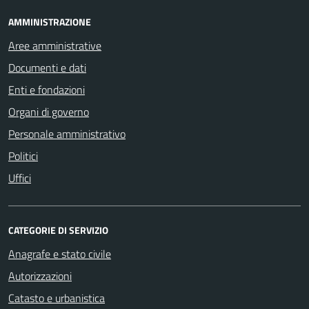
AMMINISTRAZIONE
Aree amministrative
Documenti e dati
Enti e fondazioni
Organi di governo
Personale amministrativo
Politici
Uffici
CATEGORIE DI SERVIZIO
Anagrafe e stato civile
Autorizzazioni
Catasto e urbanistica