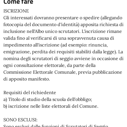
Come fare
ISCRIZIONE
Gli interessati dovranno presentare o spedire (allegando
fotocopia del documento d'identità) apposita richiesta di
inclusione nell'Albo unico scrutatori. L'iscrizione rimane
valida fino al verificarsi di una sopravvenuta causa di
impedimento all'iscrizione (ad esempio: rinuncia,
emigrazione, perdita dei requisiti stabiliti dalla legge). La
nomina degli scrutatori di seggio avviene in occasione di
ogni consultazione elettorale, da parte della
Commissione Elettorale Comunale, previa pubblicazione
di apposito manifesto.
Requisiti del richiedente
a) Titolo di studio della scuola dell'obbligo;
b) iscrizione nelle liste elettorali del Comune.
SONO ESCLUSI:
Sono esclusi dalle funzioni di Scrutatori di Seggio