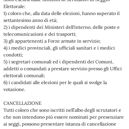
Elettorale:
1) coloro che, alla data delle elezioni, hanno superato il
settantesimo anno di età;
2) i dipendenti dei Ministeri dell'interno, delle poste e
telecomunicazioni e dei trasporti;
3) gli appartenenti a Forze armate in servizio;
4) i medici provinciali, gli ufficiali sanitari e i medici
condotti;
5) i segretari comunali ed i dipendenti dei Comuni,
addetti o comandati a prestare servizio presso gli Uffici
elettorali comunali;
6) i candidati alle elezioni per le quali si svolge la
votazione.
CANCELLAZIONE
Tutti coloro che sono iscritti nell’albo degli scrutatori e
che non intendono più essere nominati per presenziare
ai seggi, possono presentare istanza di cancellazione