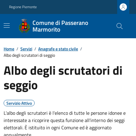
Regione Piemonte
Comune di Passerano
Marmorito
Home
/
Servizi
/
Anagrafe e stato civile
/
Albo degli scrutatori di seggio
Albo degli scrutatori di
seggio
Servizio Attivo
L'albo degli scrutatori è l'elenco di tutte le persone idonee e
interessate a ricoprire questa funzione all'interno dei seggi
elettorali. È istituito in ogni Comune ed è aggiornato
annualmente.