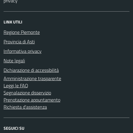
privacy
LINK UTILI
Regione Piemonte
Provincia di Asti
Informativa privacy
Note legali
Dichiarazione di accessibilità
Amministrazione trasparente
Leggi le FAQ
Segnalazione disservizio
Prenotazione appuntamento
Richiesta d'assistenza
SEGUICI SU