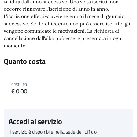
validità dall'anno successivo. Una volta iscritti, non
occorre rinnovare l'iscrizione di anno in anno.
L'iscrizione effettiva avviene entro il mese di gennaio
successivo. Se il richiedente non può essere iscritto, gli
vengono comunicate le motivazioni.
La richiesta di
cancellazione dall'albo può essere presentata in ogni
momento.
Quanto costa
GRATUITO
€ 0,00
Accedi al servizio
Il servizio è disponibile nella sede dell'ufficio