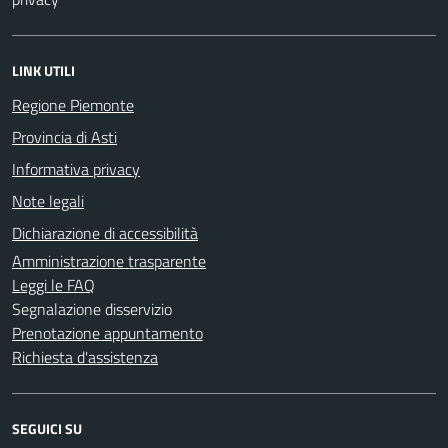
LINK UTILI
Regione Piemonte
Provincia di Asti
Informativa privacy
Note legali
Dichiarazione di accessibilità
Amministrazione trasparente
Leggi le FAQ
Segnalazione disservizio
Prenotazione appuntamento
Richiesta d'assistenza
SEGUICI SU