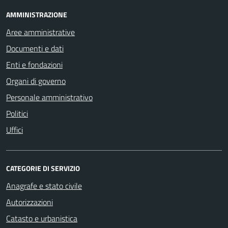
AMMINISTRAZIONE
Aree amministrative
Documenti e dati
Enti e fondazioni
Organi di governo
Personale amministrativo
Politici
Uffici
CATEGORIE DI SERVIZIO
Anagrafe e stato civile
Autorizzazioni
Catasto e urbanistica