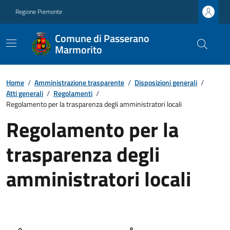
Regione Piemonte
Comune di Passerano
Marmorito
Home
/
Amministrazione trasparente
/
Disposizioni generali
/
Atti generali
/
Regolamenti
/
Regolamento per la trasparenza degli amministratori locali
Regolamento per la
trasparenza degli
amministratori locali