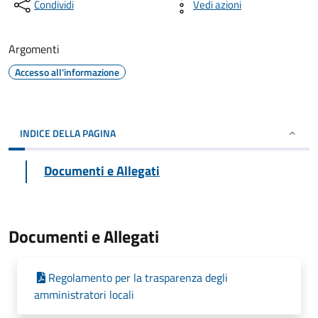
Condividi
Vedi azioni
Argomenti
Accesso all'informazione
INDICE DELLA PAGINA
Documenti e Allegati
Documenti e Allegati
Regolamento per la trasparenza degli
amministratori locali