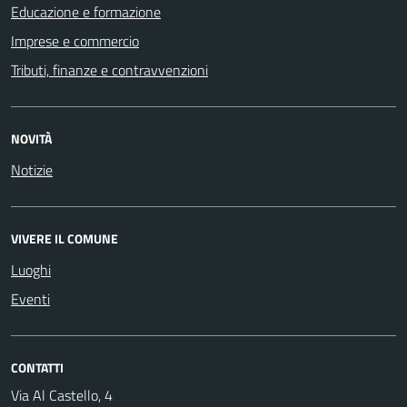
Educazione e formazione
Imprese e commercio
Tributi, finanze e contravvenzioni
NOVITÀ
Notizie
VIVERE IL COMUNE
Luoghi
Eventi
CONTATTI
Via Al Castello, 4