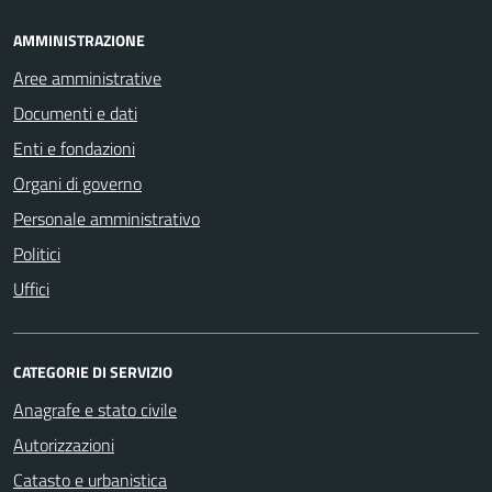
AMMINISTRAZIONE
Aree amministrative
Documenti e dati
Enti e fondazioni
Organi di governo
Personale amministrativo
Politici
Uffici
CATEGORIE DI SERVIZIO
Anagrafe e stato civile
Autorizzazioni
Catasto e urbanistica