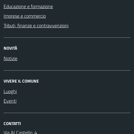
Educazione e formazione
Imprese e commercio
Tributi, finanze e contravvenzioni
NOVITÀ
Notizie
VIVERE IL COMUNE
Luoghi
Eventi
CONTATTI
Via Al Castello, 4