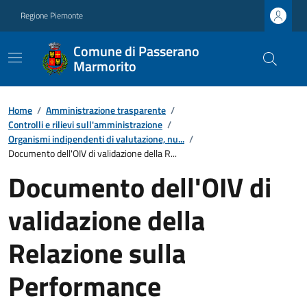
Regione Piemonte
Comune di Passerano
Marmorito
Home
/
Amministrazione trasparente
/
Controlli e rilievi sull'amministrazione
/
Organismi indipendenti di valutazione, nu...
/
Documento dell'OIV di validazione della R...
Documento dell'OIV di
validazione della
Relazione sulla
Performance