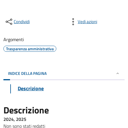
Condividi
Vedi azioni
Argomenti
Trasparenza amministrativa
INDICE DELLA PAGINA
Descrizione
Descrizione
2024, 2025
Non sono stati redatti