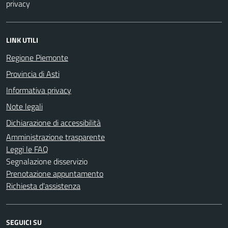
privacy
LINK UTILI
Regione Piemonte
Provincia di Asti
Informativa privacy
Note legali
Dichiarazione di accessibilità
Amministrazione trasparente
Leggi le FAQ
Segnalazione disservizio
Prenotazione appuntamento
Richiesta d'assistenza
SEGUICI SU