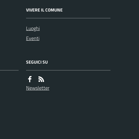
VIVERE IL COMUNE
Luoghi
Eventi
SEGUICI SU
Newsletter