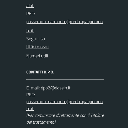
PEC:
Seguici su
Uffici e orari
Numeri utili
CONTATTI D.P.O.
E-mail:
PEC:
(Per comunicare direttamente con il Titolare
del trattamento)