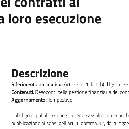
ei contratti al
a loro esecuzione
Descrizione
Riferimento normativo:
Art. 37, c. 1, lett. b) d.lgs. n. 
Contenuti:
Resoconti della gestione finanziaria dei cont
Aggiornamento:
Tempestivo
L'obbligo di pubblicazione si intende assolto con la pubbli
pubblicazione ai sensi dell'art. 1, comma 32, della leg