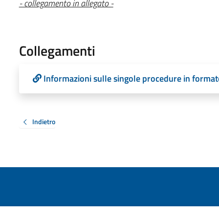
- collegamento in allegato -
Collegamenti
Informazioni sulle singole procedure in format
Indietro