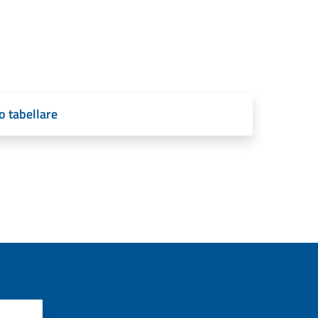
o tabellare