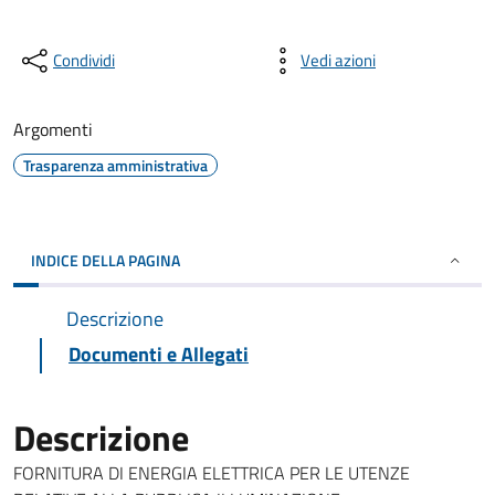
Condividi
Vedi azioni
Argomenti
Trasparenza amministrativa
INDICE DELLA PAGINA
Descrizione
Documenti e Allegati
Descrizione
FORNITURA DI ENERGIA ELETTRICA PER LE UTENZE