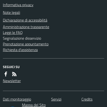
Informativa privacy
Note legali
Dichiarazione di accessibilità
Amministrazione trasparente
Leggi le FAQ
Segnalazione disservizio
Prenotazione appuntamento
Richiesta d'assistenza
SEGUICI SU
Newsletter
Dati monitoraggio
Servizi
Credits
Mappa del Sito