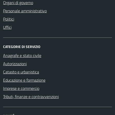
Organi di governo
Personale amministrativo
Politici
Uffici
CATEGORIE DI SERVIZIO
Anagrafe e stato civile
Autorizzazioni
Catasto e urbanistica
Educazione e formazione
Imprese e commercio
Tributi, finanze e contravvenzioni