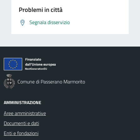
Problemi in città
Segnala disservizio
Comune di Passerano Marmorito
AMMINISTRAZIONE
Aree amministrative
Documenti e dati
Enti e fondazioni