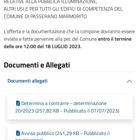
RELATIVE ALLA PUBBLICA ILLUMINAZIONE,
ALTRI USI E PER TUTTI GLI EDIFICI DI COMPETENZA DEL
COMUNE DI PASSERANO MARMORITO
L’offerta e la documentazione che la compone dovranno essere
inviate e fatte pervenire alla pec del Comune
entro il termine
delle ore 12:00 del 18 LUGLIO 2023.
Documenti e Allegati
Documenti allegati
Determina a contrarre - determinazione
20/2023 (257,82 KB - Pubblicato il 07/07/2023)
Avviso pubblico (241,29 KB - Pubblicato il