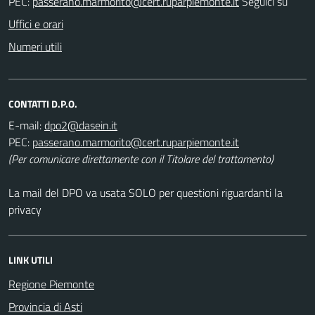
PEC:
Seguici su
Uffici e orari
Numeri utili
CONTATTI D.P.O.
E-mail:
PEC:
(Per comunicare direttamente con il Titolare del trattamento)
La mail del DPO va usata SOLO per questioni riguardanti la
privacy
LINK UTILI
Regione Piemonte
Provincia di Asti