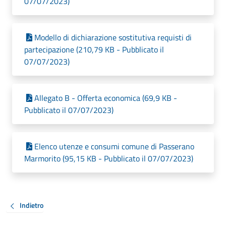
07/07/2023)
Modello di dichiarazione sostitutiva requisti di
partecipazione (210,79 KB - Pubblicato il
07/07/2023)
Allegato B - Offerta economica (69,9 KB -
Pubblicato il 07/07/2023)
Elenco utenze e consumi comune di Passerano
Marmorito (95,15 KB - Pubblicato il 07/07/2023)
Indietro