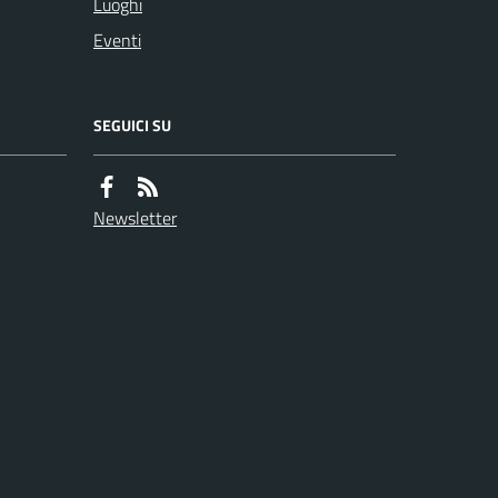
Luoghi
Eventi
SEGUICI SU
Newsletter