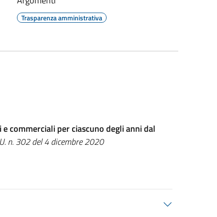
Argomenti
Trasparenza amministrativa
i e commerciali per ciascuno degli anni dal
. n. 302 del 4 dicembre 2020