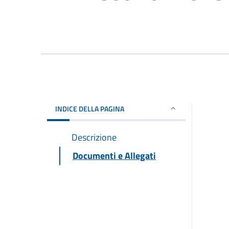
INDICE DELLA PAGINA
Descrizione
Documenti e Allegati