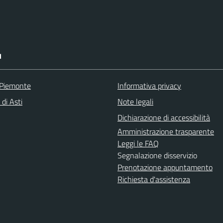
I
 Piemonte
Informativa privacy
 di Asti
Note legali
Dichiarazione di accessibilità
Amministrazione trasparente
Leggi le FAQ
Segnalazione disservizio
Prenotazione appuntamento
Richiesta d'assistenza