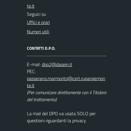
Seguici su
Uffici e orari
Numeri utili
CONTATTI D.P.O.
E-mail:
PEC:
(Per comunicare direttamente con il Titolare
del trattamento)
La mail del DPO va usata SOLO per
questioni riguardanti la privacy