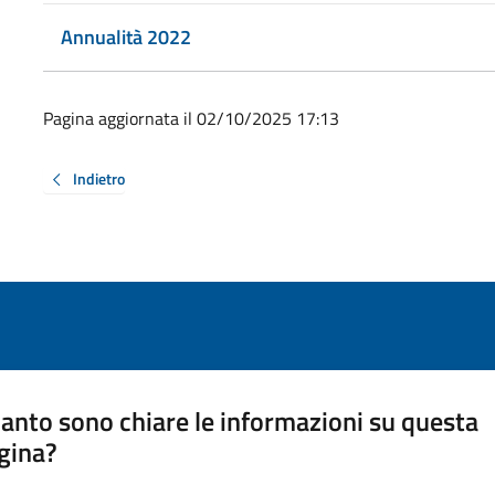
Annualità 2022
Pagina aggiornata il 02/10/2025 17:13
Indietro
anto sono chiare le informazioni su questa
gina?