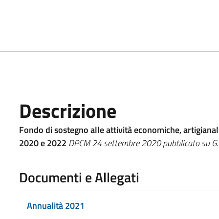
Descrizione
Fondo di sostegno alle attività economiche, artigianal
2020 e 2022
DPCM 24 settembre 2020 pubblicato su G.U
Documenti e Allegati
Annualità 2021