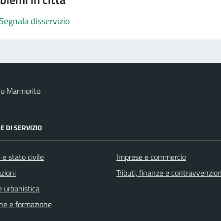
Segnala disservizio
no Marmorito
E DI SERVIZIO
e stato civile
Imprese e commercio
zioni
Tributi, finanze e contravvenzion
 urbanistica
ne e formazione