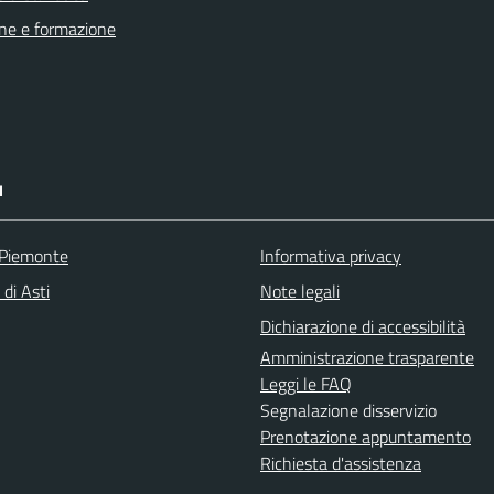
ne e formazione
I
 Piemonte
Informativa privacy
 di Asti
Note legali
Dichiarazione di accessibilità
Amministrazione trasparente
Leggi le FAQ
Segnalazione disservizio
Prenotazione appuntamento
Richiesta d'assistenza