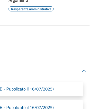
Argomenti
Trasparenza amministrativa
 - Pubblicato il 16/07/2025)
 - Pubblicato il 16/07/2025)