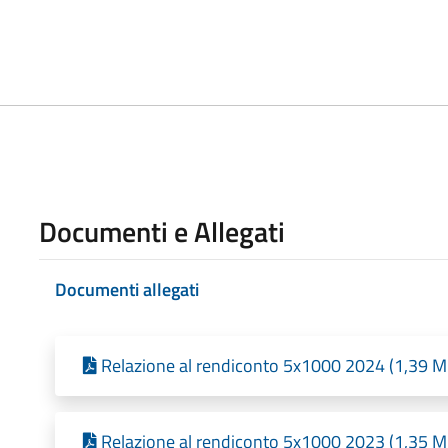
Documenti e Allegati
Documenti allegati
Relazione al rendiconto 5x1000 2024 (1,39 MB
Relazione al rendiconto 5x1000 2023 (1,35 MB