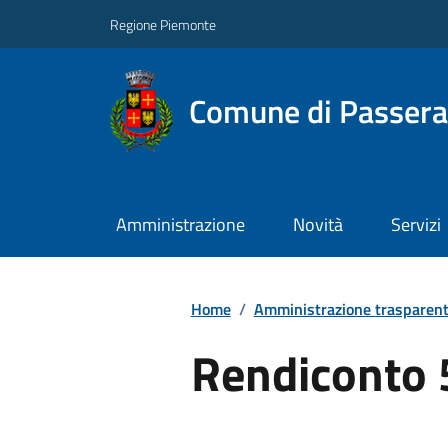
Regione Piemonte
Comune di Passer
Amministrazione
Novità
Servizi
Home
/
Amministrazione trasparen
Rendiconto