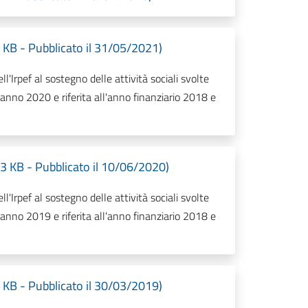
KB - Pubblicato il 31/05/2021)
'Irpef al sostegno delle attività sociali svolte
’anno 2020 e riferita all'anno finanziario 2018 e
3 KB - Pubblicato il 10/06/2020)
'Irpef al sostegno delle attività sociali svolte
’anno 2019 e riferita all'anno finanziario 2018 e
KB - Pubblicato il 30/03/2019)