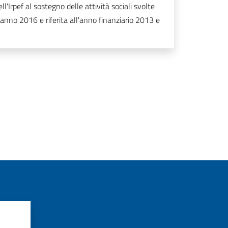
'Irpef al sostegno delle attività sociali svolte
’anno 2016 e riferita all'anno finanziario 2013 e