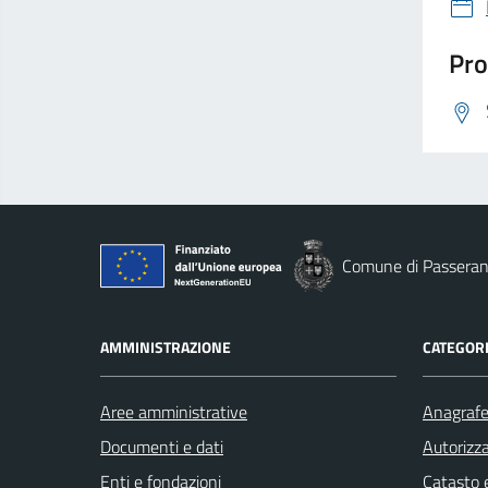
Pro
Comune di Passera
AMMINISTRAZIONE
CATEGORI
Aree amministrative
Anagrafe 
Documenti e dati
Autorizza
Enti e fondazioni
Catasto e