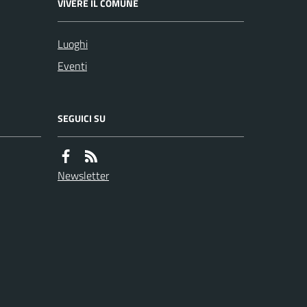
VIVERE IL COMUNE
Luoghi
Eventi
SEGUICI SU
Newsletter