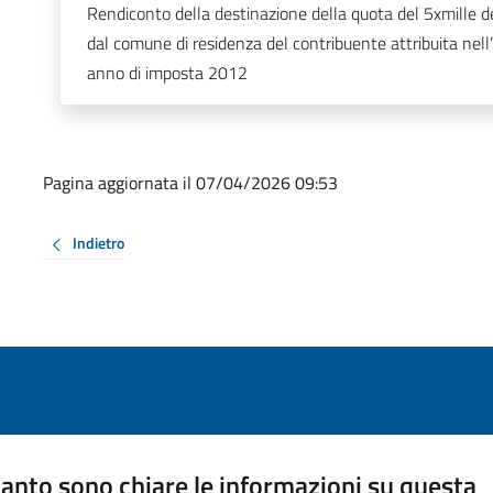
Rendiconto della destinazione della quota del 5xmille dell
dal comune di residenza del contribuente attribuita nell
anno di imposta 2012
Pagina aggiornata il 07/04/2026 09:53
Indietro
anto sono chiare le informazioni su questa