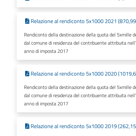
Relazione al rendiconto 5x1000 2021 (870,99 
Rendiconto della destinazione della quota del 5xmille dell
dal comune di residenza del contribuente attribuita nell
anno di imposta 2017
Relazione al rendiconto 5x1000 2020 (1019,6
Rendiconto della destinazione della quota del 5xmille dell
dal comune di residenza del contribuente attribuita nell
anno di imposta 2017
Relazione al rendiconto 5x1000 2019 (262,15 