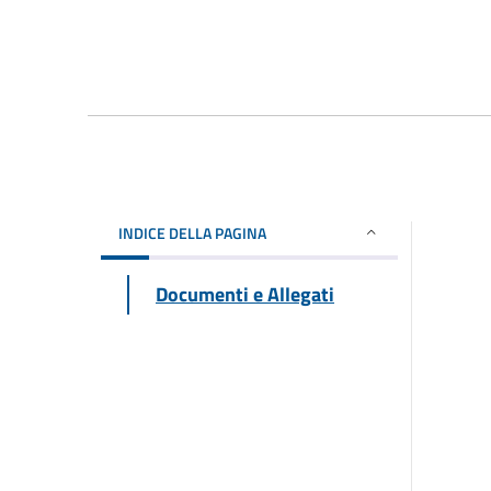
INDICE DELLA PAGINA
Documenti e Allegati