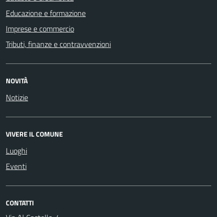
Educazione e formazione
Imprese e commercio
Tributi, finanze e contravvenzioni
NOVITÀ
Notizie
VIVERE IL COMUNE
Luoghi
Eventi
CONTATTI