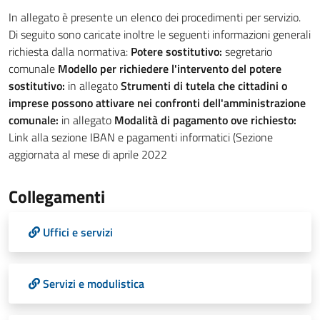
In allegato è presente un elenco dei procedimenti per servizio.
Di seguito sono caricate inoltre le seguenti informazioni generali
richiesta dalla normativa:
Potere sostitutivo:
segretario
comunale
Modello per richiedere l'intervento del potere
sostitutivo:
in allegato
Strumenti di tutela che cittadini o
imprese possono attivare nei confronti dell'amministrazione
comunale:
in allegato
Modalità di pagamento ove richiesto:
Link alla sezione IBAN e pagamenti informatici (Sezione
aggiornata al mese di aprile 2022
Collegamenti
Uffici e servizi
Servizi e modulistica