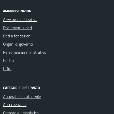
AMMINISTRAZIONE
Aree amministrative
Documenti e dati
Enti e fondazioni
Organi di governo
Personale amministrativo
Politici
Uffici
CATEGORIE DI SERVIZIO
Anagrafe e stato civile
Autorizzazioni
Catasto e urbanistica