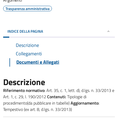
Argomenti
Trasparenza amministrativa
INDICE DELLA PAGINA
Descrizione
Collegamenti
Documenti e Allegati
Descrizione
Riferimento normativo:
Art. 35, c. 1, lett. d), d.lgs. n. 33/2013 e
Art. 1, c. 29, l. 190/2012
Contenuti:
Tipologie di
procedimento(da pubblicare in tabelle)
Aggiornamento:
Tempestivo (ex art. 8, d.lgs. n. 33/2013)