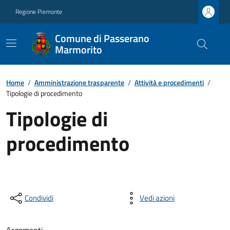
Regione Piemonte
Comune di Passerano
Marmorito
Home
/
Amministrazione trasparente
/
Attività e procedimenti
/
Tipologie di procedimento
Tipologie di
procedimento
Condividi
Vedi azioni