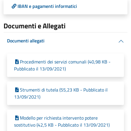
IBAN e pagamenti informatici
Documenti e Allegati
Documenti allegati
Procedimenti dei servizi comunali (40,98 KB -
Pubblicato il 13/09/2021)
Strumenti di tutela (55,23 KB - Pubblicato il
13/09/2021)
Modello per richiesta intervento potere
sostitutivo (42,5 KB - Pubblicato il 13/09/2021)