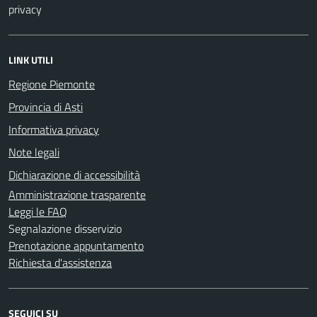
privacy
LINK UTILI
Regione Piemonte
Provincia di Asti
Informativa privacy
Note legali
Dichiarazione di accessibilità
Amministrazione trasparente
Leggi le FAQ
Segnalazione disservizio
Prenotazione appuntamento
Richiesta d'assistenza
SEGUICI SU