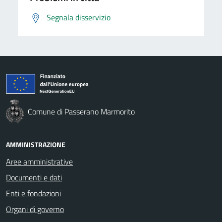
Segnala disservizio
Comune di Passerano Marmorito
AMMINISTRAZIONE
Aree amministrative
Documenti e dati
Enti e fondazioni
Organi di governo