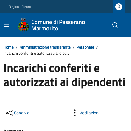
Regione Piemonte
Comune di Passerano
Marmorito
Home
/
Amministrazione trasparente
/
Personale
/
Incarichi conferiti e autorizzati ai dipe...
Incarichi conferiti e
autorizzati ai dipendenti
Condividi
Vedi azioni