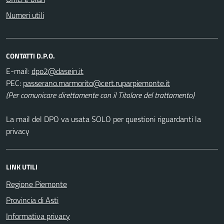
Numeri utili
CONTATTI D.P.O.
E-mail:
PEC:
(Per comunicare direttamente con il Titolare del trattamento)
La mail del DPO va usata SOLO per questioni riguardanti la
privacy
LINK UTILI
Regione Piemonte
Provincia di Asti
Informativa privacy