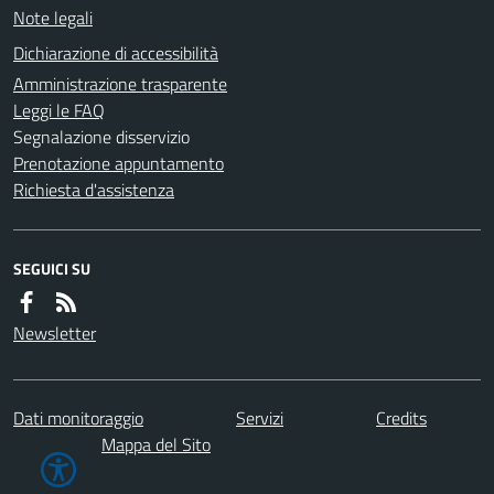
Note legali
Dichiarazione di accessibilità
Amministrazione trasparente
Leggi le FAQ
Segnalazione disservizio
Prenotazione appuntamento
Richiesta d'assistenza
SEGUICI SU
Newsletter
Dati monitoraggio
Servizi
Credits
Mappa del Sito