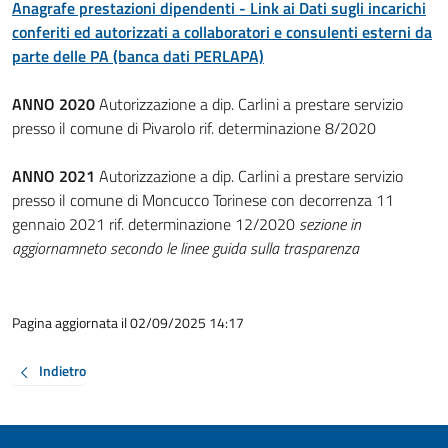
Anagrafe prestazioni dipendenti - Link ai Dati sugli incarichi
conferiti ed autorizzati a collaboratori e consulenti esterni da
parte delle PA (banca dati PERLAPA)
ANNO 2020
Autorizzazione a dip. Carlini a prestare servizio
presso il comune di Pivarolo rif. determinazione 8/2020
ANNO 2021
Autorizzazione a dip. Carlini a prestare servizio
presso il comune di Moncucco Torinese con decorrenza 11
gennaio 2021 rif. determinazione 12/2020
sezione in
aggiornamneto secondo le linee guida sulla trasparenza
Pagina aggiornata il 02/09/2025 14:17
Indietro