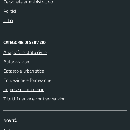
Personale amministrativo
Politici
Uffici
CATEGORIE DI SERVIZIO
Anagrafe e stato civile
Autorizzazioni
Catasto e urbanistica
Educazione e formazione
Imprese e commercio
Tributi, finanze e contravvenzioni
NOVITÀ