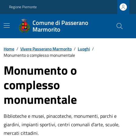
Regione Piemonte
Comune di Passerano
Marmorito
Home
/
Vivere Passerano Marmorito
/
Luoghi
/
Monumento o complesso monumentale
Monumento o
complesso
monumentale
Biblioteche e musei, pinacoteche, monumenti, parchi e
giardini, impianti sportivi, centri comunali d'arte, scuole,
mercati cittadini.