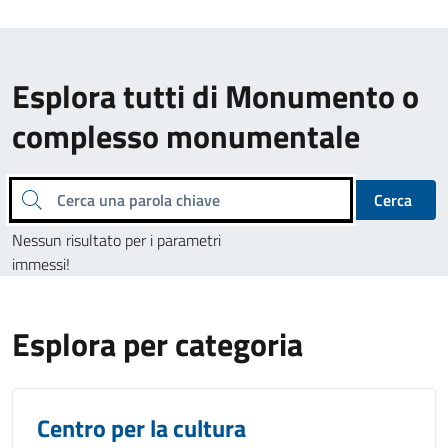
Esplora tutti di Monumento o
complesso monumentale
Cerca una parola chiave
Cerca
Nessun risultato per i parametri
immessi!
Esplora per categoria
Centro per la cultura