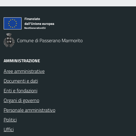
Comune di Passerano Marmorito
AMMINISTRAZIONE
Aree amministrative
Documenti e dati
Enti e fondazioni
Organi di governo
Personale amministrativo
Politici
Uffici