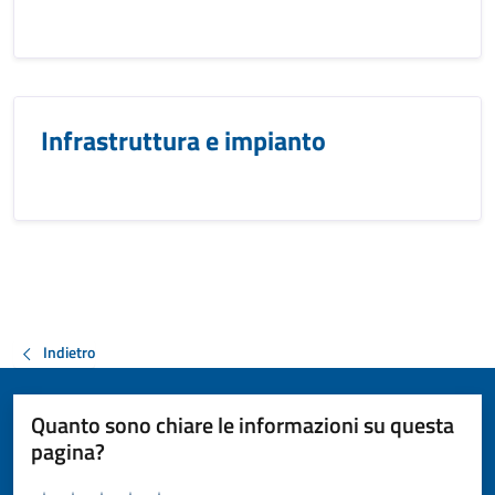
Infrastruttura e impianto
Indietro
Quanto sono chiare le informazioni su questa
pagina?