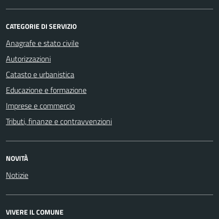
CATEGORIE DI SERVIZIO
Anagrafe e stato civile
Autorizzazioni
Catasto e urbanistica
Educazione e formazione
Imprese e commercio
Tributi, finanze e contravvenzioni
NOVITÀ
Notizie
VIVERE IL COMUNE