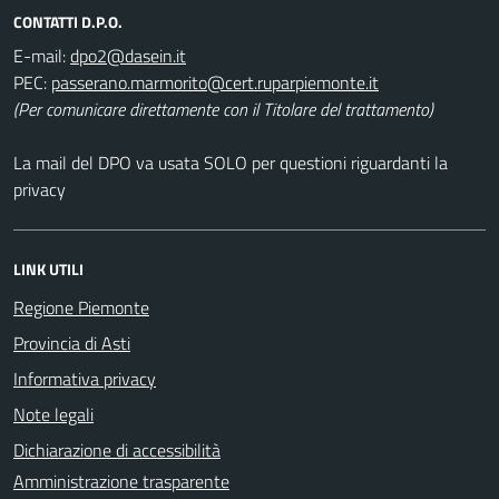
CONTATTI D.P.O.
E-mail:
PEC:
(Per comunicare direttamente con il Titolare del trattamento)
La mail del DPO va usata SOLO per questioni riguardanti la
privacy
LINK UTILI
Regione Piemonte
Provincia di Asti
Informativa privacy
Note legali
Dichiarazione di accessibilità
Amministrazione trasparente