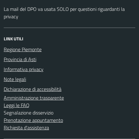
La mail del DPO va usata SOLO per questioni riguardanti la
privacy
LINK UTILI
Regione Piemonte
Provincia di Asti
Informativa privacy
Note legali
Dichiarazione di accessibilità
Amministrazione trasparente
Leggi le FAQ
Segnalazione disservizio
Prenotazione appuntamento
Richiesta d'assistenza