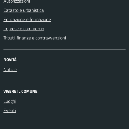
Autorizzazioni
Catasto e urbanistica
Educazione e formazione
Imprese e commercio
Tributi, finanze e contravvenzioni
NOVITÀ
Notizie
VIVERE IL COMUNE
Luoghi
Eventi