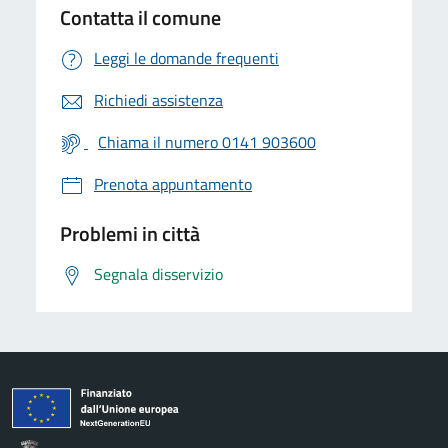
Contatta il comune
Leggi le domande frequenti
Richiedi assistenza
Chiama il numero 0141 903600
Prenota appuntamento
Problemi in città
Segnala disservizio