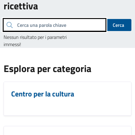
ricettiva
Cerca una parola chiave
Cerca
Nessun risultato per i parametri
immessi!
Esplora per categoria
Centro per la cultura