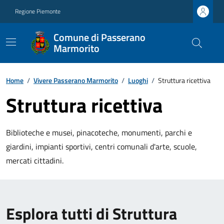
Regione Piemonte
Comune di Passerano
Marmorito
Home
/
Vivere Passerano Marmorito
/
Luoghi
/
Struttura ricettiva
Struttura ricettiva
Biblioteche e musei, pinacoteche, monumenti, parchi e
giardini, impianti sportivi, centri comunali d'arte, scuole,
mercati cittadini.
Esplora tutti di Struttura