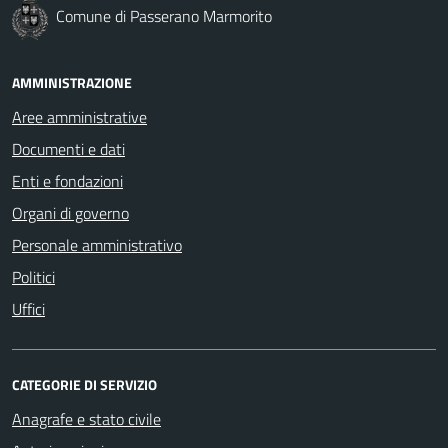
Comune di Passerano Marmorito
AMMINISTRAZIONE
Aree amministrative
Documenti e dati
Enti e fondazioni
Organi di governo
Personale amministrativo
Politici
Uffici
CATEGORIE DI SERVIZIO
Anagrafe e stato civile