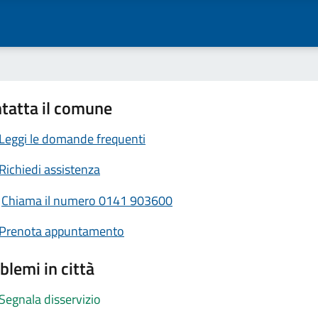
tatta il comune
Leggi le domande frequenti
Richiedi assistenza
Chiama il numero 0141 903600
Prenota appuntamento
blemi in città
Segnala disservizio