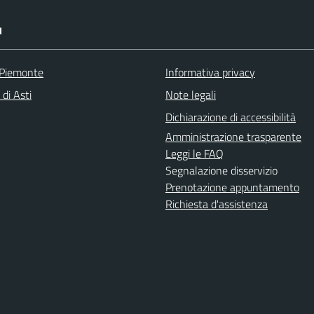
I
 Piemonte
Informativa privacy
 di Asti
Note legali
Dichiarazione di accessibilità
Amministrazione trasparente
Leggi le FAQ
Segnalazione disservizio
Prenotazione appuntamento
Richiesta d'assistenza