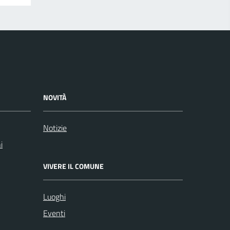
NOVITÀ
Notizie
i
VIVERE IL COMUNE
Luoghi
Eventi