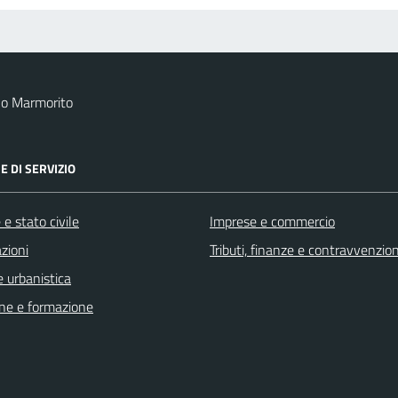
no Marmorito
E DI SERVIZIO
e stato civile
Imprese e commercio
zioni
Tributi, finanze e contravvenzion
 urbanistica
ne e formazione