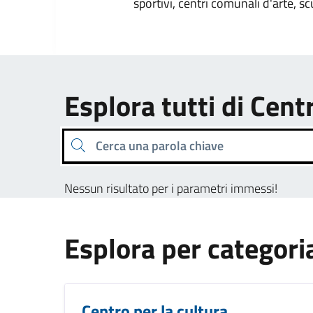
sportivi, centri comunali d'arte, sc
Esplora tutti di Centr
Cerca una parola chiave
Nessun risultato per i parametri immessi!
Esplora per categori
Centro per la cultura