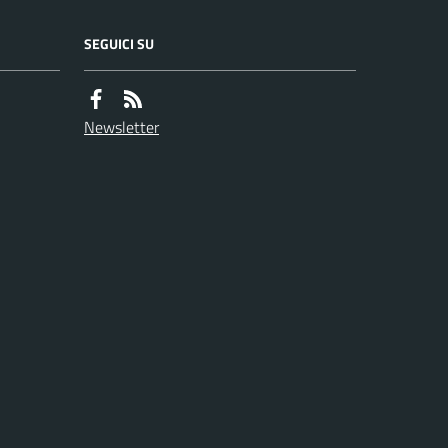
SEGUICI SU
Newsletter