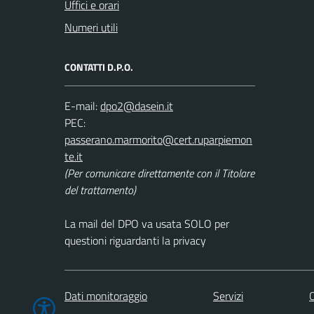
Uffici e orari
Numeri utili
CONTATTI D.P.O.
E-mail:
PEC:
(Per comunicare direttamente con il Titolare
del trattamento)
La mail del DPO va usata SOLO per
questioni riguardanti la privacy
Dati monitoraggio
Servizi
C