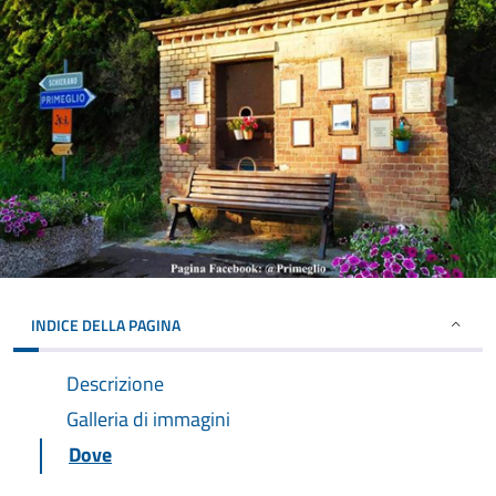
INDICE DELLA PAGINA
Descrizione
Galleria di immagini
Dove