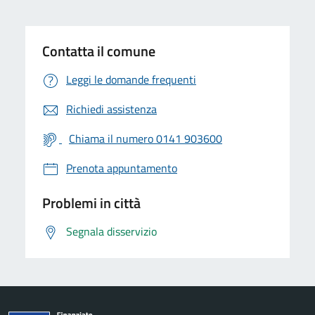
Contatta il comune
Leggi le domande frequenti
Richiedi assistenza
Chiama il numero 0141 903600
Prenota appuntamento
Problemi in città
Segnala disservizio