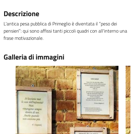
Descrizione
L'antica pesa pubblica di Primeglio è diventata il “peso dei
pensieri”: qui sono affissi tanti piccoli quadri con all'interno una
frase motivazionale.
Galleria di immagini