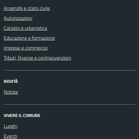
Anagrafe e stato civile
Autorizzazioni
Catasto e urbanistica
Educazione e formazione
Imprese e commercio
Tributi, finanze e contravvenzioni
NOVITÀ
Notizie
VIVERE IL COMUNE
Luoghi
Eventi