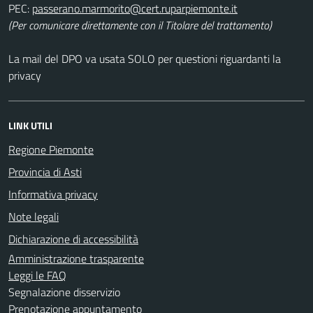
PEC:
(Per comunicare direttamente con il Titolare del trattamento)
La mail del DPO va usata SOLO per questioni riguardanti la
privacy
LINK UTILI
Regione Piemonte
Provincia di Asti
Informativa privacy
Note legali
Dichiarazione di accessibilità
Amministrazione trasparente
Leggi le FAQ
Segnalazione disservizio
Prenotazione appuntamento