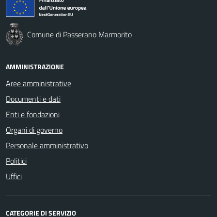
Comune di Passerano Marmorito
AMMINISTRAZIONE
Aree amministrative
Documenti e dati
Enti e fondazioni
Organi di governo
Personale amministrativo
Politici
Uffici
CATEGORIE DI SERVIZIO