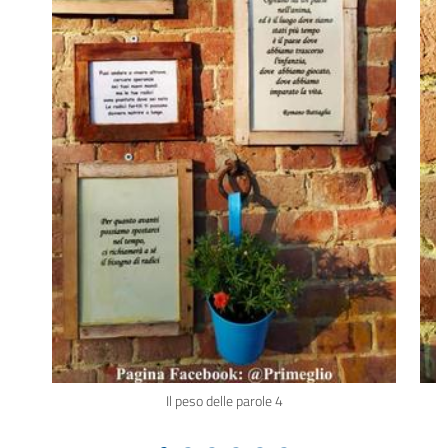
Il peso delle parole 4