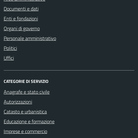
Documenti e dati
Enti e fondazioni
Organi di governo
Personale amministrativo
Politici
Uffici
CATEGORIE DI SERVIZIO
Anagrafe e stato civile
Autorizzazioni
Catasto e urbanistica
Educazione e formazione
Imprese e commercio