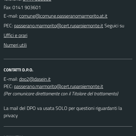
Fax: 0141 903601
E-mail:
PEC:
Seguici su
Uffici e orari
Numeri utili
CONTATTI D.P.O.
E-mail:
PEC:
(Per comunicare direttamente con il Titolare del trattamento)
La mail del DPO va usata SOLO per questioni riguardanti la
privacy