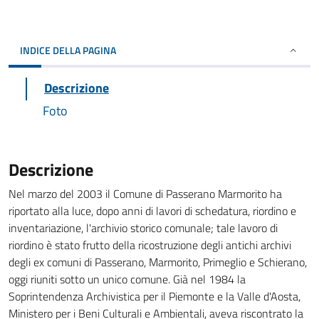
INDICE DELLA PAGINA
Descrizione
Foto
Descrizione
Nel marzo del 2003 il Comune di Passerano Marmorito ha
riportato alla luce, dopo anni di lavori di schedatura, riordino e
inventariazione, l'archivio storico comunale; tale lavoro di
riordino è stato frutto della ricostruzione degli antichi archivi
degli ex comuni di Passerano, Marmorito, Primeglio e Schierano,
oggi riuniti sotto un unico comune. Già nel 1984 la
Soprintendenza Archivistica per il Piemonte e la Valle d'Aosta,
Ministero per i Beni Culturali e Ambientali, aveva riscontrato la