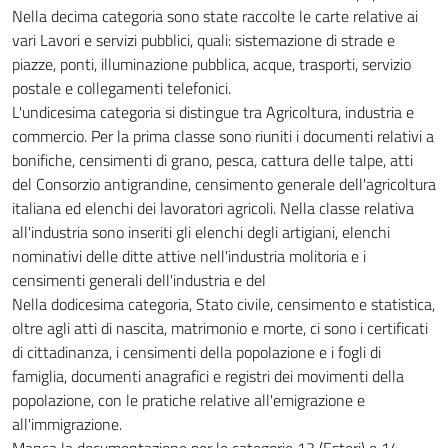
Nella decima categoria sono state raccolte le carte relative ai
vari Lavori e servizi pubblici, quali: sistemazione di strade e
piazze, ponti, illuminazione pubblica, acque, trasporti, servizio
postale e collegamenti telefonici.
L'undicesima categoria si distingue tra Agricoltura, industria e
commercio. Per la prima classe sono riuniti i documenti relativi a
bonifiche, censimenti di grano, pesca, cattura delle talpe, atti
del Consorzio antigrandine, censimento generale dell'agricoltura
italiana ed elenchi dei lavoratori agricoli. Nella classe relativa
all'industria sono inseriti gli elenchi degli artigiani, elenchi
nominativi delle ditte attive nell'industria molitoria e i
censimenti generali dell'industria e del
Nella dodicesima categoria, Stato civile, censimento e statistica,
oltre agli atti di nascita, matrimonio e morte, ci sono i certificati
di cittadinanza, i censimenti della popolazione e i fogli di
famiglia, documenti anagrafici e registri dei movimenti della
popolazione, con le pratiche relative all'emigrazione e
all'immigrazione.