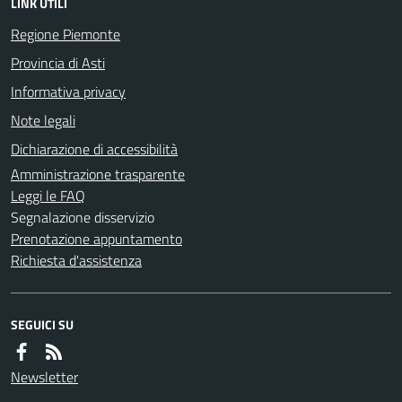
LINK UTILI
Regione Piemonte
Provincia di Asti
Informativa privacy
Note legali
Dichiarazione di accessibilità
Amministrazione trasparente
Leggi le FAQ
Segnalazione disservizio
Prenotazione appuntamento
Richiesta d'assistenza
SEGUICI SU
Newsletter