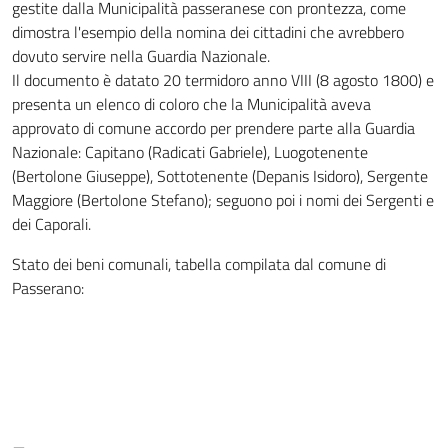
gestite dalla Municipalità passeranese con prontezza, come
dimostra l'esempio della nomina dei cittadini che avrebbero
dovuto servire nella Guardia Nazionale.
Il documento è datato 20 termidoro anno VIII (8 agosto 1800) e
presenta un elenco di coloro che la Municipalità aveva
approvato di comune accordo per prendere parte alla Guardia
Nazionale: Capitano (Radicati Gabriele), Luogotenente
(Bertolone Giuseppe), Sottotenente (Depanis Isidoro), Sergente
Maggiore (Bertolone Stefano); seguono poi i nomi dei Sergenti e
dei Caporali.
Stato dei beni comunali, tabella compilata dal comune di
Passerano: