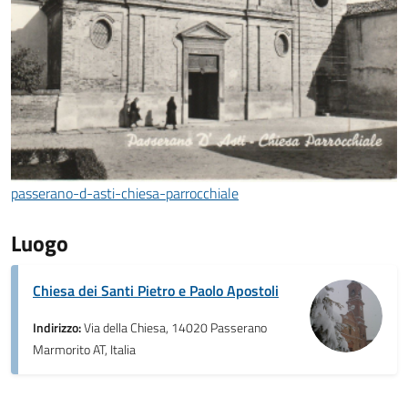
passerano-d-asti-chiesa-parrocchiale
Luogo
Chiesa dei Santi Pietro e Paolo Apostoli
Indirizzo:
Via della Chiesa, 14020 Passerano
Marmorito AT, Italia