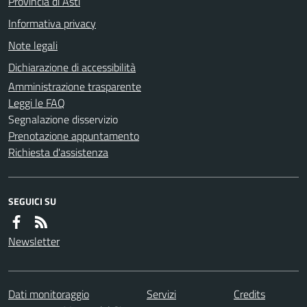
Provincia di Asti
Informativa privacy
Note legali
Dichiarazione di accessibilità
Amministrazione trasparente
Leggi le FAQ
Segnalazione disservizio
Prenotazione appuntamento
Richiesta d'assistenza
SEGUICI SU
Newsletter
Dati monitoraggio
Servizi
Credits