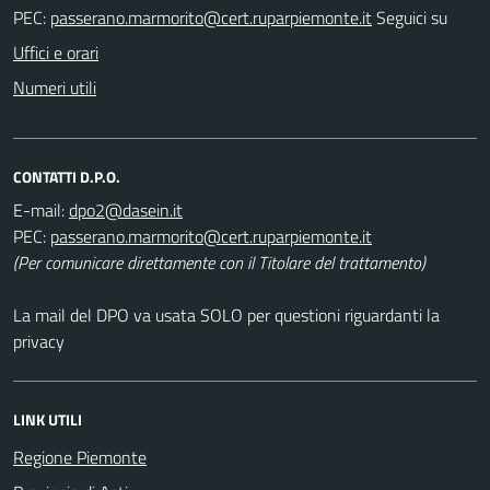
PEC:
Seguici su
Uffici e orari
Numeri utili
CONTATTI D.P.O.
E-mail:
PEC:
(Per comunicare direttamente con il Titolare del trattamento)
La mail del DPO va usata SOLO per questioni riguardanti la
privacy
LINK UTILI
Regione Piemonte