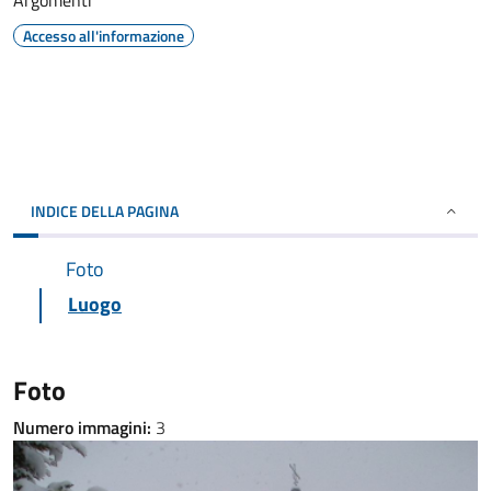
Argomenti
Accesso all'informazione
INDICE DELLA PAGINA
Foto
Luogo
Foto
Numero immagini:
3