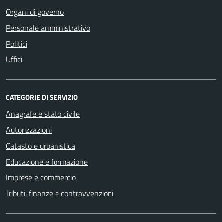
Organi di governo
Personale amministrativo
Politici
Uffici
CATEGORIE DI SERVIZIO
Anagrafe e stato civile
Autorizzazioni
Catasto e urbanistica
Educazione e formazione
Imprese e commercio
Tributi, finanze e contravvenzioni