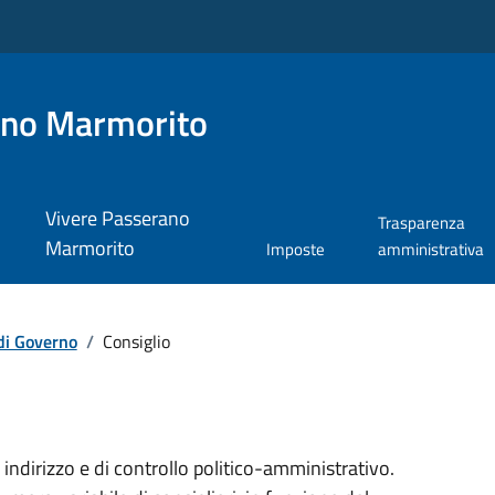
ano Marmorito
Vivere Passerano
Trasparenza
Marmorito
Imposte
amministrativa
di Governo
/
Consiglio
 indirizzo e di controllo politico-amministrativo.