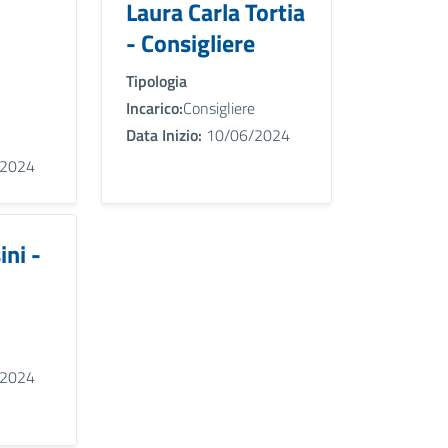
Laura Carla Tortia
- Consigliere
Tipologia
Incarico:
Consigliere
Data Inizio:
10/06/2024
2024
ini -
2024