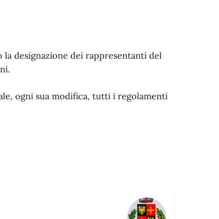
 o la designazione dei rappresentanti del
ni.
e, ogni sua modifica, tutti i regolamenti