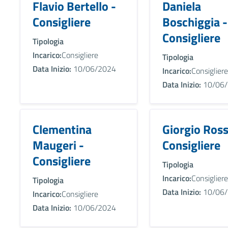
Flavio Bertello -
Daniela
Consigliere
Boschiggia -
Consigliere
Tipologia
Incarico:
Consigliere
Tipologia
Data Inizio:
10/06/2024
Incarico:
Consigliere
Data Inizio:
10/06/
Clementina
Giorgio Ross
Maugeri -
Consigliere
Consigliere
Tipologia
Incarico:
Consigliere
Tipologia
Data Inizio:
10/06/
Incarico:
Consigliere
Data Inizio:
10/06/2024