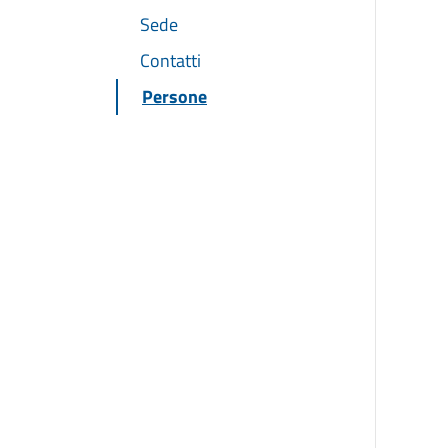
Sede
Contatti
Persone