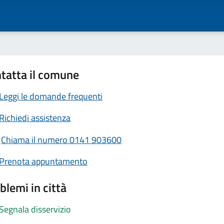
tatta il comune
Leggi le domande frequenti
Richiedi assistenza
Chiama il numero 0141 903600
Prenota appuntamento
blemi in città
Segnala disservizio