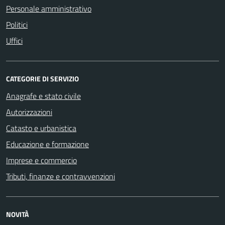
Personale amministrativo
Politici
Uffici
CATEGORIE DI SERVIZIO
Anagrafe e stato civile
Autorizzazioni
Catasto e urbanistica
Educazione e formazione
Imprese e commercio
Tributi, finanze e contravvenzioni
NOVITÀ