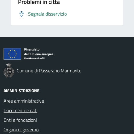
Problemi in città
Segnala disservizio
Comune di Passerano Marmorito
AMMINISTRAZIONE
Aree amministrative
Documenti e dati
Enti e fondazioni
Organi di governo