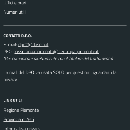
Uffici e orari
Numeri utili
CONTATTI D.P.O.
E-mail:
PEC:
(Per comunicare direttamente con il Titolare del trattamento)
La mail del DPO va usata SOLO per questioni riguardanti la
privacy
LINK UTILI
Regione Piemonte
Provincia di Asti
Informativa privacy