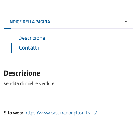
INDICE DELLA PAGINA
Descrizione
Contatti
Descrizione
Vendita di mieli e verdure.
Sito web:
https://www.cascinanonplusultra.it/