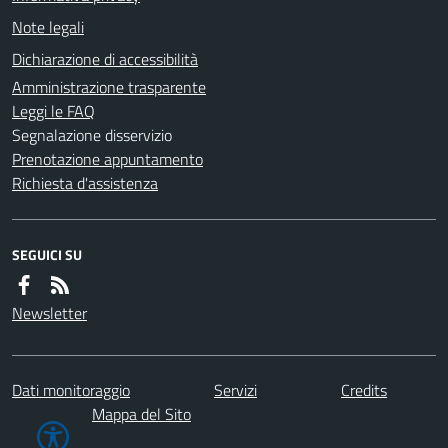
Note legali
Dichiarazione di accessibilità
Amministrazione trasparente
Leggi le FAQ
Segnalazione disservizio
Prenotazione appuntamento
Richiesta d'assistenza
SEGUICI SU
Newsletter
Dati monitoraggio
Servizi
Credits
Mappa del Sito