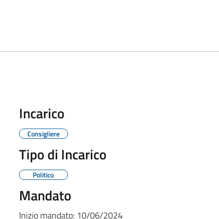
Incarico
Consigliere
Tipo di Incarico
Politico
Mandato
Inizio mandato:
10/06/2024