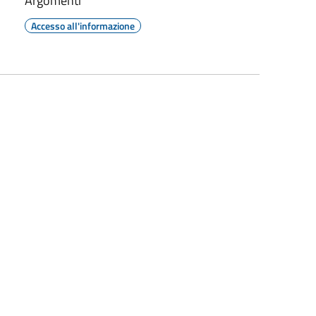
Argomenti
Accesso all'informazione