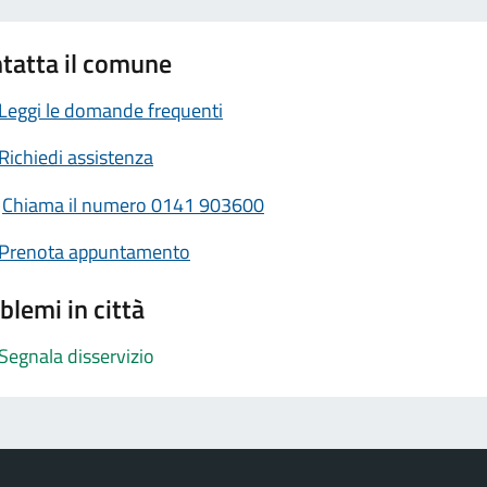
tatta il comune
Leggi le domande frequenti
Richiedi assistenza
Chiama il numero 0141 903600
Prenota appuntamento
blemi in città
Segnala disservizio