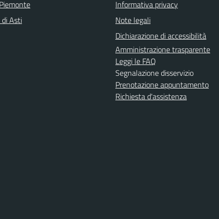
 Piemonte
Informativa privacy
 di Asti
Note legali
Dichiarazione di accessibilità
Amministrazione trasparente
Leggi le FAQ
Segnalazione disservizio
Prenotazione appuntamento
Richiesta d'assistenza