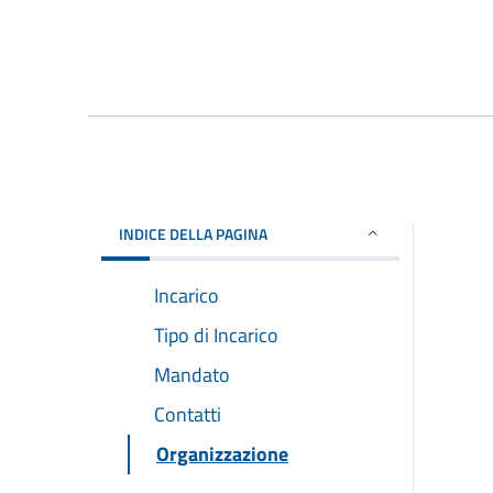
INDICE DELLA PAGINA
Incarico
Tipo di Incarico
Mandato
Contatti
Organizzazione