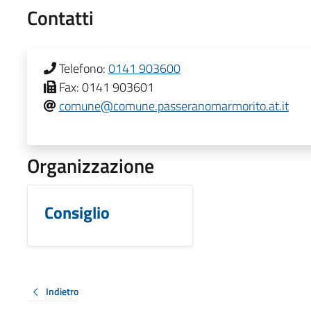
Contatti
Telefono:
0141 903600
Fax:
0141 903601
comune@comune.passeranomarmorito.at.it
Organizzazione
Consiglio
Indietro