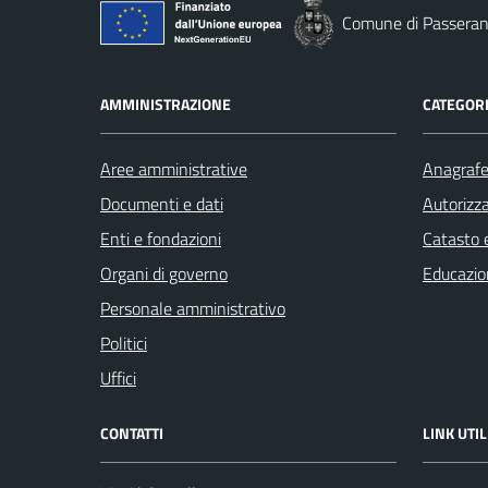
Comune di Passera
AMMINISTRAZIONE
CATEGORI
Aree amministrative
Anagrafe 
Documenti e dati
Autorizza
Enti e fondazioni
Catasto e
Organi di governo
Educazio
Personale amministrativo
Politici
Uffici
CONTATTI
LINK UTIL