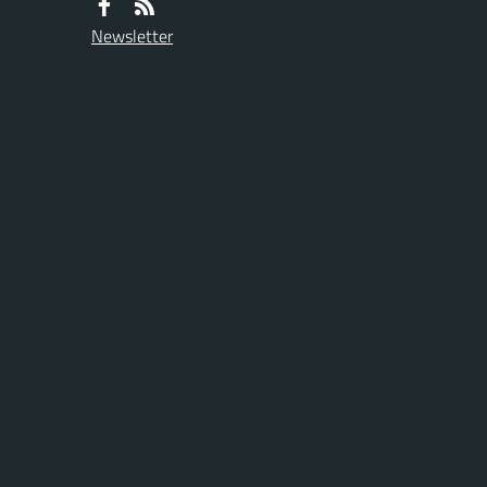
Newsletter