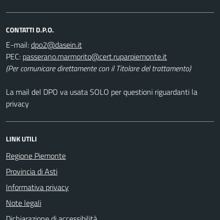
CONTATTI D.P.O.
E-mail:
PEC:
(Per comunicare direttamente con il Titolare del trattamento)
La mail del DPO va usata SOLO per questioni riguardanti la
privacy
LINK UTILI
Regione Piemonte
Provincia di Asti
Informativa privacy
Note legali
Dichiarazione di accessibilità