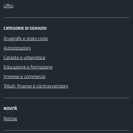
Uffici
CATEGORIE DI SERVIZIO
Anagrafe e stato civile
Autorizzazioni
Catasto e urbanistica
Educazione e formazione
Imprese e commercio
Tributi, finanze e contravvenzioni
NOVITÀ
Notizie