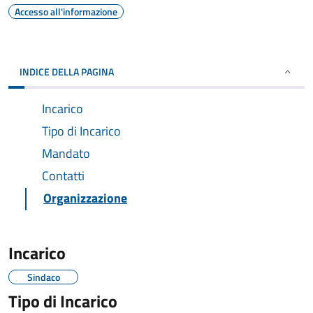
Accesso all'informazione
INDICE DELLA PAGINA
Incarico
Tipo di Incarico
Mandato
Contatti
Organizzazione
Incarico
Sindaco
Tipo di Incarico