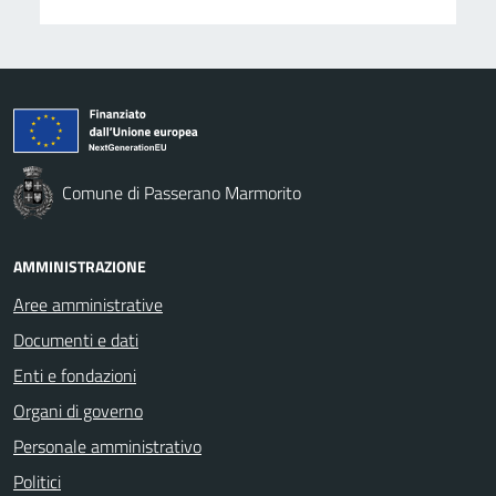
Comune di Passerano Marmorito
AMMINISTRAZIONE
Aree amministrative
Documenti e dati
Enti e fondazioni
Organi di governo
Personale amministrativo
Politici