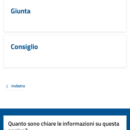
Giunta
Consiglio
Indietro
Quanto sono chiare le informazioni su questa