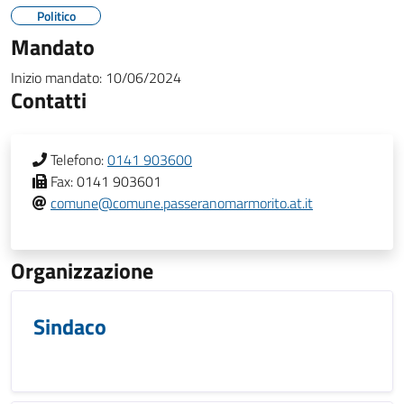
Politico
Mandato
Inizio mandato:
10/06/2024
Contatti
Telefono:
0141 903600
Fax:
0141 903601
comune@comune.passeranomarmorito.at.it
Organizzazione
Sindaco